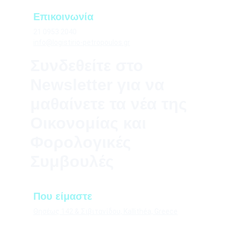
Επικοινωνία
21 0953 2040
info@logistirio-petropoulos.gr
Συνδεθείτε στο 
Newsletter για να 
μαθαίνετε τα νέα της 
Οικονομίας και 
Φορολογικές 
Συμβουλές
Που είμαστε
Θησέως 142 & Σιβιτανίδου, Kallithéa, Greece